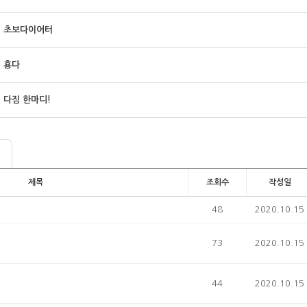
초보다이어터
횽다
다짐 한마디!
제목
조회수
작성일
48
2020.10.15
73
2020.10.15
44
2020.10.15