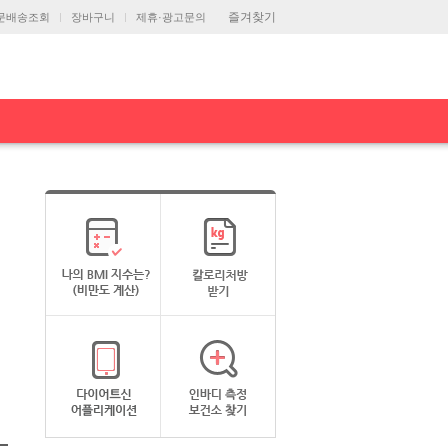
즐겨찾기
문배송조회
장바구니
제휴·광고문의