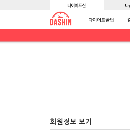
회원정보 보기