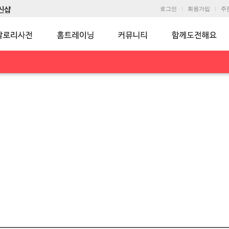
로그인
회원가입
주