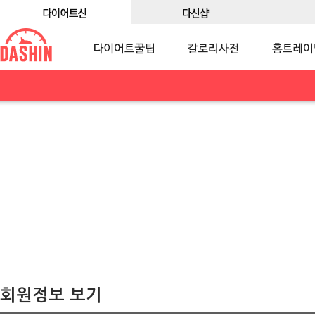
회원정보 보기