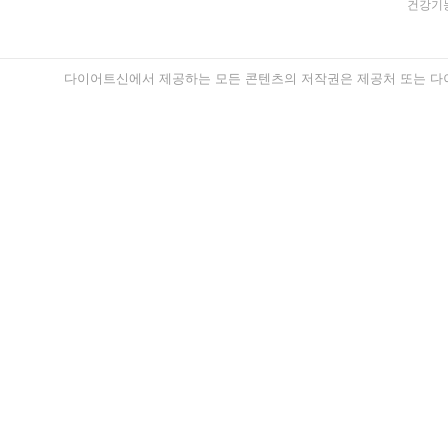
건강기능
다이어트신에서 제공하는 모든 콘텐츠의 저작권은 제공처 또는 다이