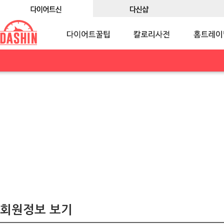
회원정보 보기