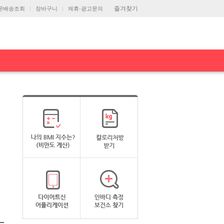
즐겨찾기
문배송조회
장바구니
제휴·광고문의