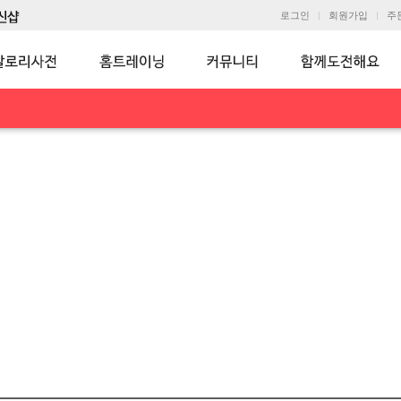
로그인
회원가입
주