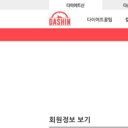
회원정보 보기