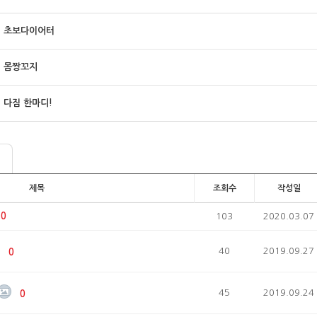
초보다이어터
몸짱꼬지
다짐 한마디!
제목
조회수
작성일
0
103
2020.03.07
40
2019.09.27
0
45
2019.09.24
0