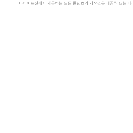
다이어트신에서 제공하는 모든 콘텐츠의 저작권은 제공처 또는 다이