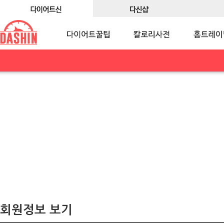
회원정보 보기