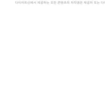
다이어트신에서 제공하는 모든 콘텐츠의 저작권은 제공처 또는 다이