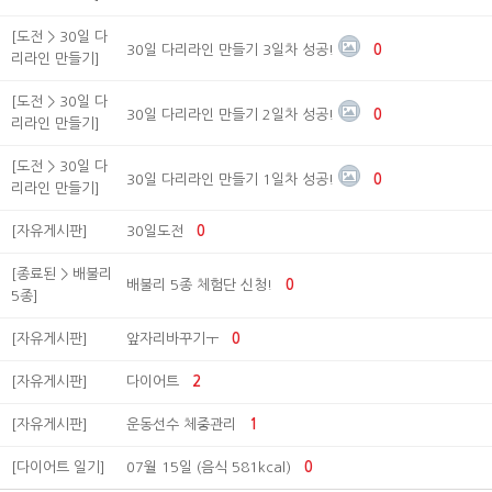
[도전 > 30일 다
30일 다리라인 만들기 3일차 성공!
0
리라인 만들기]
[도전 > 30일 다
30일 다리라인 만들기 2일차 성공!
0
리라인 만들기]
[도전 > 30일 다
30일 다리라인 만들기 1일차 성공!
0
리라인 만들기]
[자유게시판]
30일도전
0
[종료된 > 배불리
배불리 5종 체험단 신청!
0
5종]
[자유게시판]
앞자리바꾸기ㅜ
0
[자유게시판]
다이어트
2
[자유게시판]
운동선수 체중관리
1
[다이어트 일기]
07월 15일 (음식 581kcal)
0