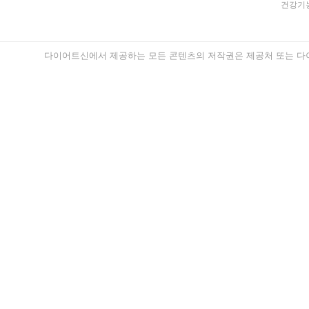
건강기능
다이어트신에서 제공하는 모든 콘텐츠의 저작권은 제공처 또는 다이