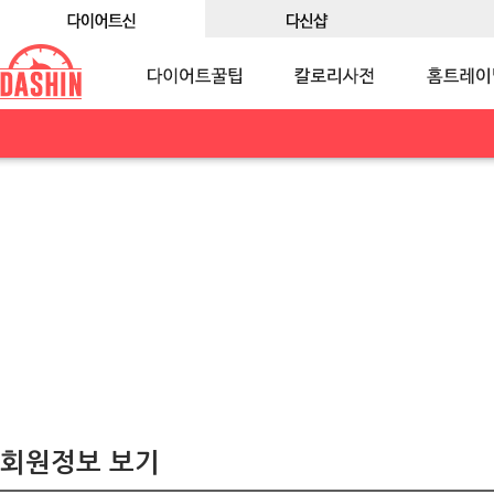
회원정보 보기