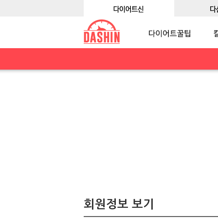
회원정보 보기