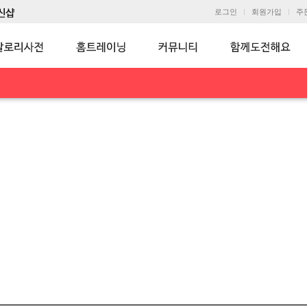
로그인
회원가입
주