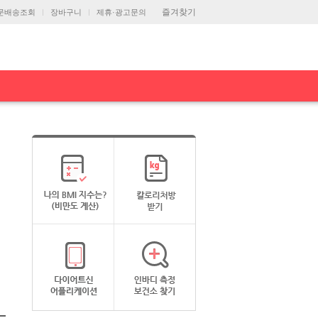
즐겨찾기
문배송조회
장바구니
제휴·광고문의