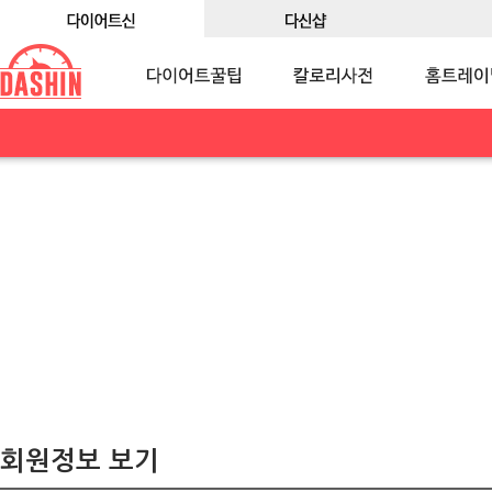
회원정보 보기