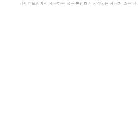
다이어트신에서 제공하는 모든 콘텐츠의 저작권은 제공처 또는 다이