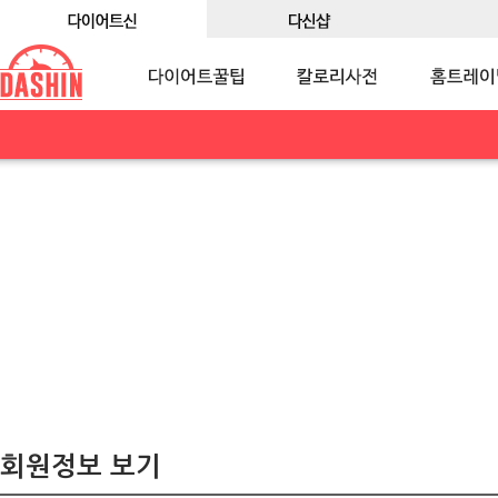
회원정보 보기