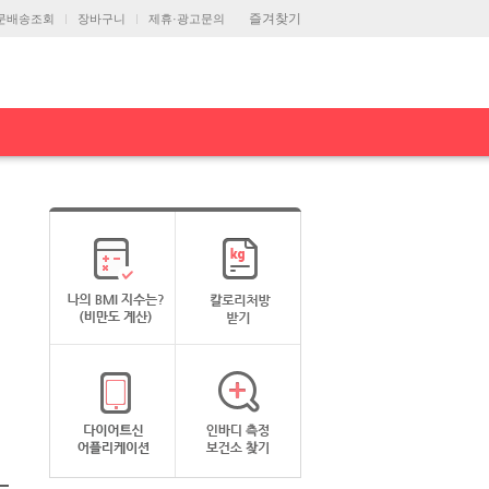
즐겨찾기
문배송조회
장바구니
제휴·광고문의