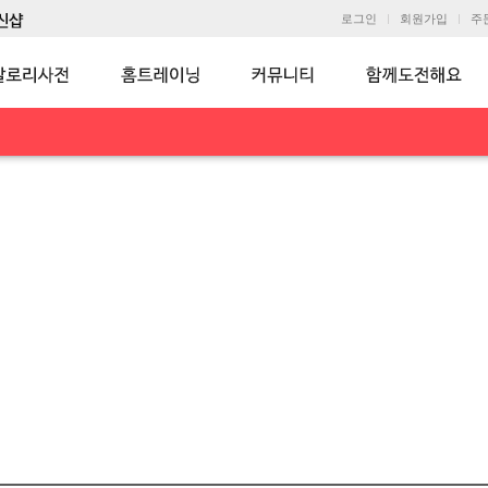
로그인
회원가입
주