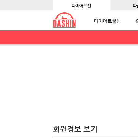
회원정보 보기