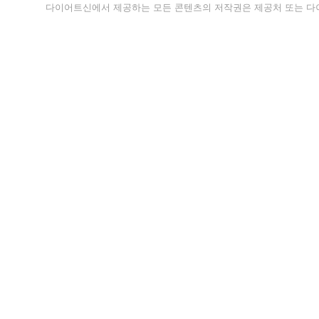
다이어트신에서 제공하는 모든 콘텐츠의 저작권은 제공처 또는 다이