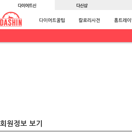
회원정보 보기