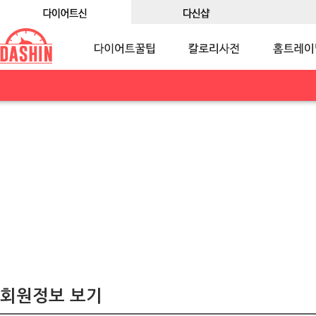
회원정보 보기