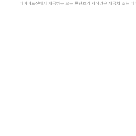
다이어트신에서 제공하는 모든 콘텐츠의 저작권은 제공처 또는 다이