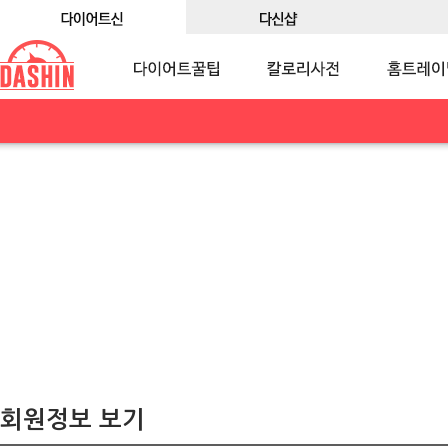
회원정보 보기