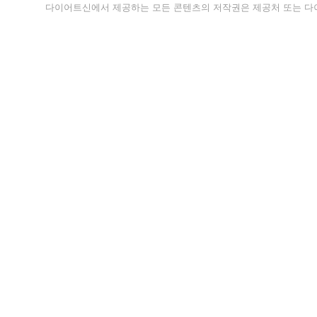
다이어트신에서 제공하는 모든 콘텐츠의 저작권은 제공처 또는 다이