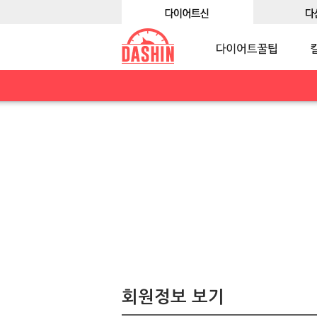
회원정보 보기