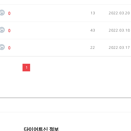
13
2022.03.20
0
43
2022.03.18
0
22
2022.03.17
0
1
다이어트신 정보