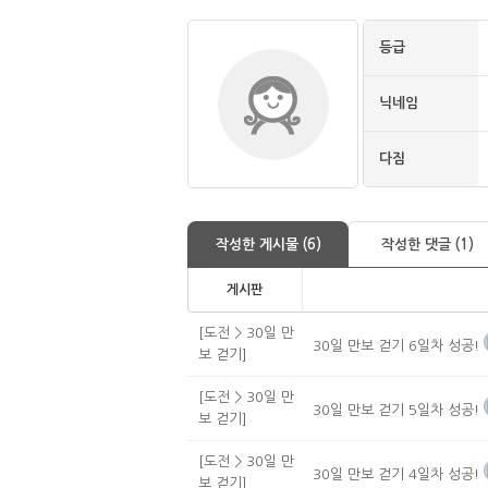
등급
닉네임
다짐
작성한 게시물 (6)
작성한 댓글 (1)
게시판
[도전 > 30일 만
30일 만보 걷기 6일차 성공!
보 걷기]
[도전 > 30일 만
30일 만보 걷기 5일차 성공!
보 걷기]
[도전 > 30일 만
30일 만보 걷기 4일차 성공!
보 걷기]