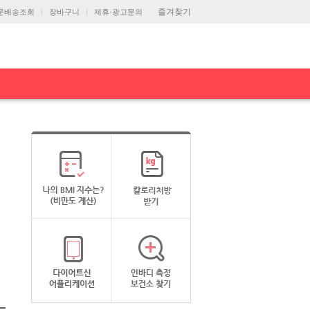
즐겨찾기
문배송조회
장바구니
제휴·광고문의