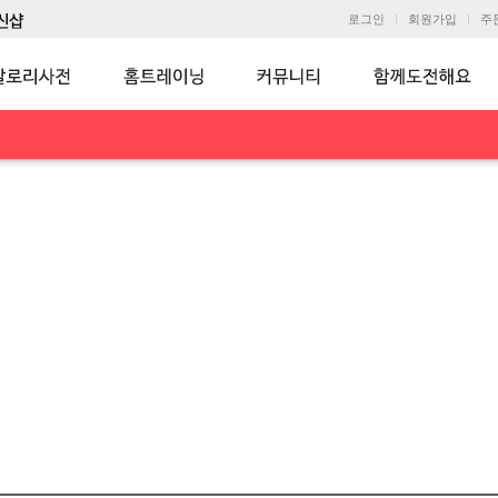
로그인
회원가입
주