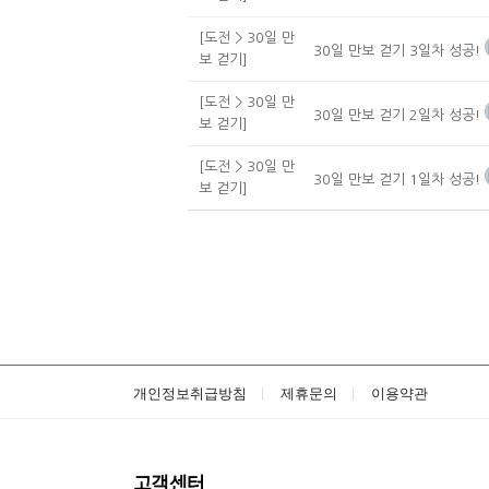
[도전 > 30일 만
30일 만보 걷기 3일차 성공!
보 걷기]
[도전 > 30일 만
30일 만보 걷기 2일차 성공!
보 걷기]
[도전 > 30일 만
30일 만보 걷기 1일차 성공!
보 걷기]
개인정보취급방침
제휴문의
이용약관
고객센터