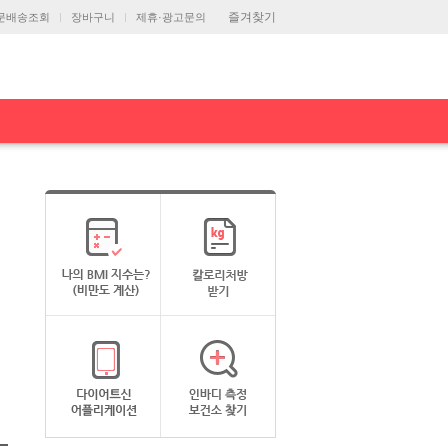
즐겨찾기
문배송조회
장바구니
제휴·광고문의