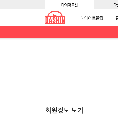
회원정보 보기