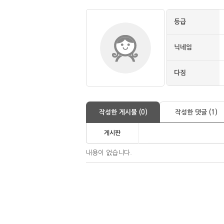
등급
닉네임
다짐
작성한 게시물 (0)
작성한 댓글 (1)
게시판
내용이 없습니다.