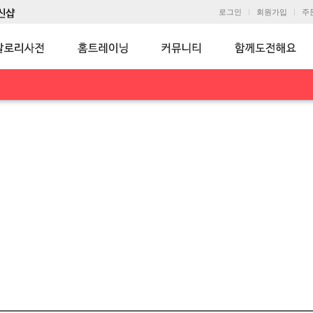
로그인
회원가입
주