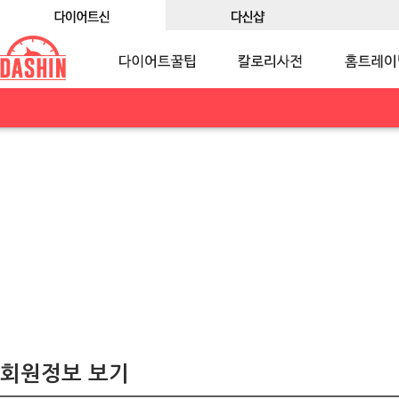
회원정보 보기