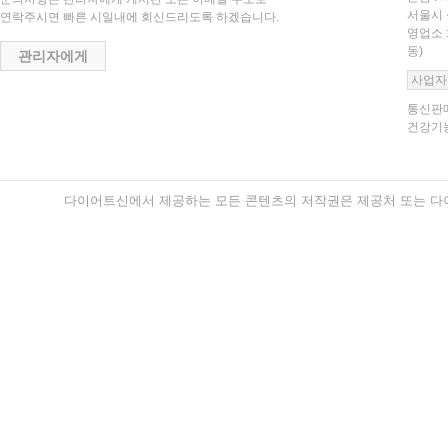
서울시 
연락주시면 빠른 시일내에 회신드리도록 하겠습니다.
영업소 
동)
관리자에게
사업자
통신판매
건강기능
다이어트신에서 제공하는 모든 콘텐츠의 저작권은 제공처 또는 다이