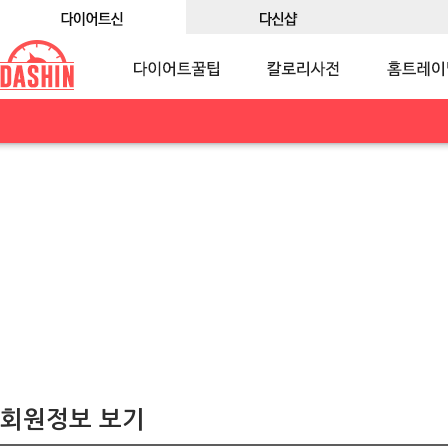
회원정보 보기