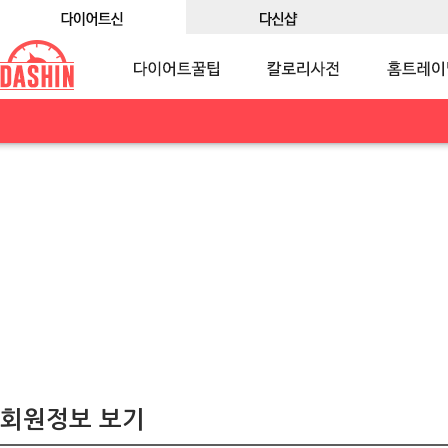
회원정보 보기