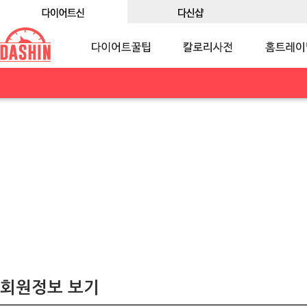
회원정보 보기