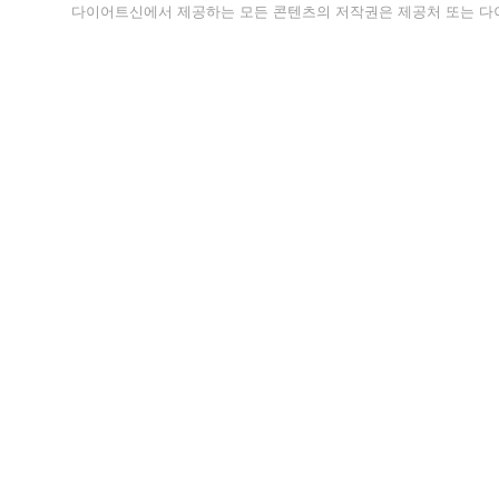
다이어트신에서 제공하는 모든 콘텐츠의 저작권은 제공처 또는 다이