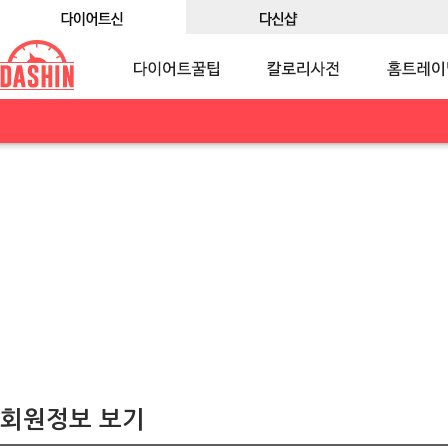
회원정보 보기