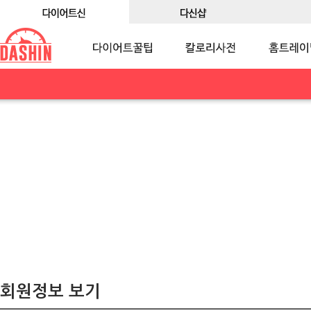
회원정보 보기