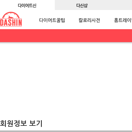
회원정보 보기