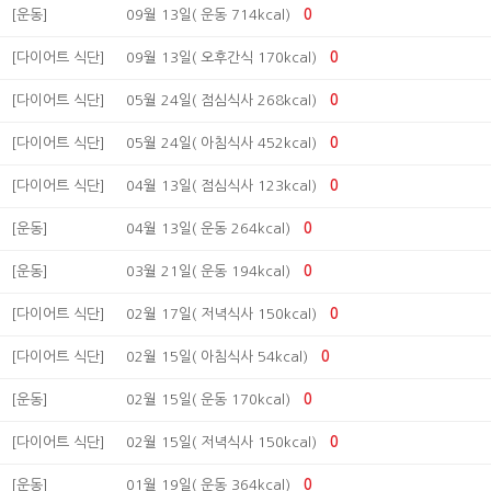
[운동]
09월 13일( 운동 714kcal)
0
[다이어트 식단]
09월 13일( 오후간식 170kcal)
0
[다이어트 식단]
05월 24일( 점심식사 268kcal)
0
[다이어트 식단]
05월 24일( 아침식사 452kcal)
0
[다이어트 식단]
04월 13일( 점심식사 123kcal)
0
[운동]
04월 13일( 운동 264kcal)
0
[운동]
03월 21일( 운동 194kcal)
0
[다이어트 식단]
02월 17일( 저녁식사 150kcal)
0
[다이어트 식단]
02월 15일( 아침식사 54kcal)
0
[운동]
02월 15일( 운동 170kcal)
0
[다이어트 식단]
02월 15일( 저녁식사 150kcal)
0
[운동]
01월 19일( 운동 364kcal)
0