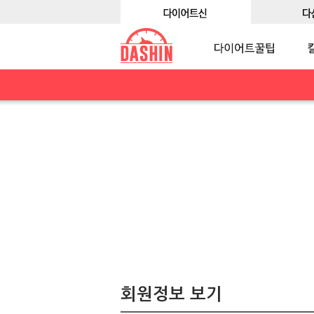
회원정보 보기