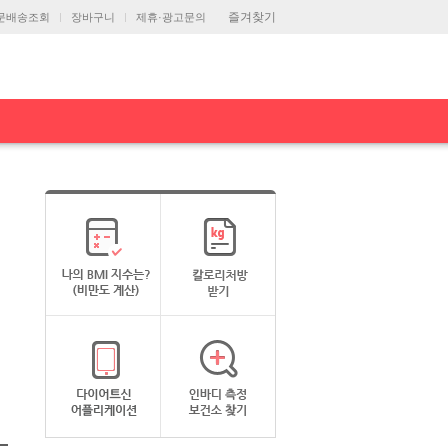
즐겨찾기
문배송조회
장바구니
제휴·광고문의