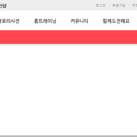
로그인
회원가입
주