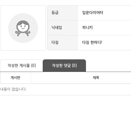
등급
입문다이어터
닉네임
히니키
다짐
다짐 한마디!
작성한 게시물 (0)
작성한 댓글 (0)
게시판
제목
내용이 없습니다.