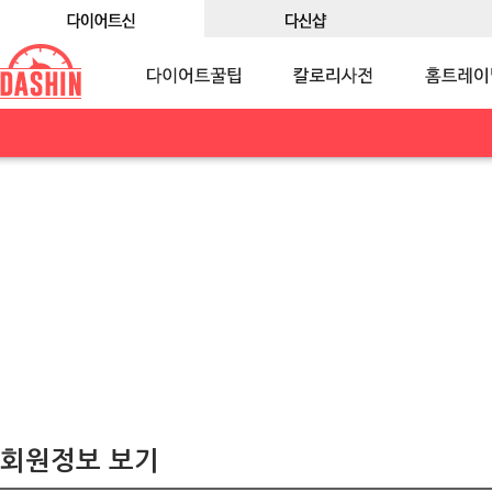
회원정보 보기