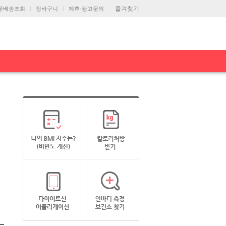
즐겨찾기
문배송조회
장바구니
제휴·광고문의