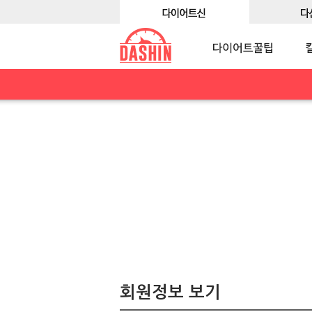
회원정보 보기