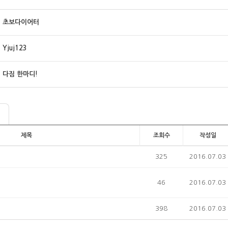
초보다이어터
Yjuj123
다짐 한마디!
제목
조회수
작성일
325
2016.07.03
46
2016.07.03
398
2016.07.03