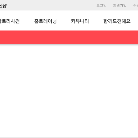
로그인
회원가입
주