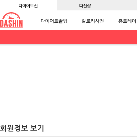
회원정보 보기