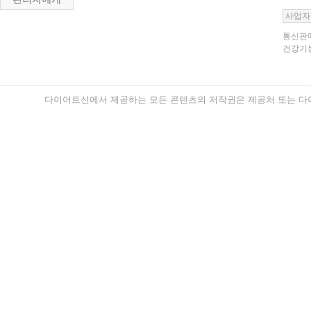
사업자
통신판매
건강기능
다이어트신에서 제공하는 모든 콘텐츠의 저작권은 제공처 또는 다이