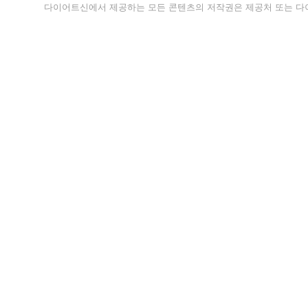
다이어트신에서 제공하는 모든 콘텐츠의 저작권은 제공처 또는 다이