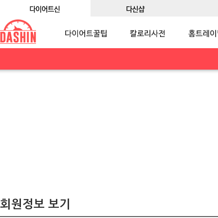
회원정보 보기