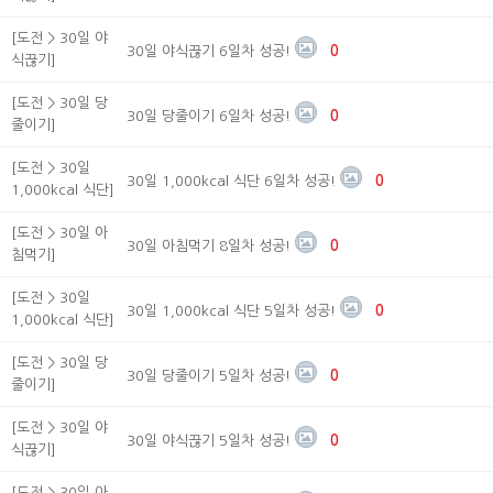
[도전 > 30일 야
30일 야식끊기 6일차 성공!
0
식끊기]
[도전 > 30일 당
30일 당줄이기 6일차 성공!
0
줄이기]
[도전 > 30일
30일 1,000kcal 식단 6일차 성공!
0
1,000kcal 식단]
[도전 > 30일 아
30일 아침먹기 8일차 성공!
0
침먹기]
[도전 > 30일
30일 1,000kcal 식단 5일차 성공!
0
1,000kcal 식단]
[도전 > 30일 당
30일 당줄이기 5일차 성공!
0
줄이기]
[도전 > 30일 야
30일 야식끊기 5일차 성공!
0
식끊기]
[도전 > 30일 아