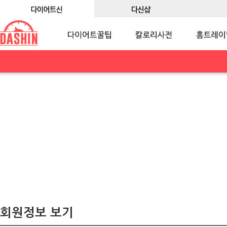
회원정보 보기