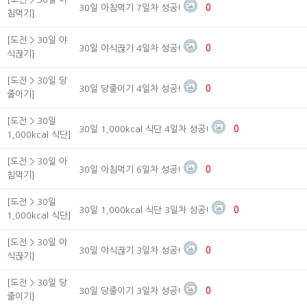
30일 아침먹기 7일차 성공!
0
침먹기]
[도전 > 30일 야
30일 야식끊기 4일차 성공!
0
식끊기]
[도전 > 30일 당
30일 당줄이기 4일차 성공!
0
줄이기]
[도전 > 30일
30일 1,000kcal 식단 4일차 성공!
0
1,000kcal 식단]
[도전 > 30일 아
30일 아침먹기 6일차 성공!
0
침먹기]
[도전 > 30일
30일 1,000kcal 식단 3일차 성공!
0
1,000kcal 식단]
[도전 > 30일 야
30일 야식끊기 3일차 성공!
0
식끊기]
[도전 > 30일 당
30일 당줄이기 3일차 성공!
0
줄이기]