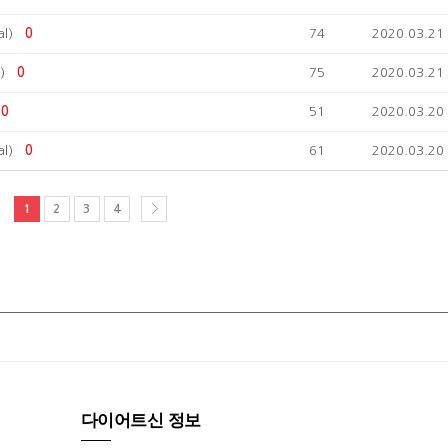
l)
0
74
2020.03.21
)
0
75
2020.03.21
0
51
2020.03.20
l)
0
61
2020.03.20
1
2
3
4
다이어트신 정보