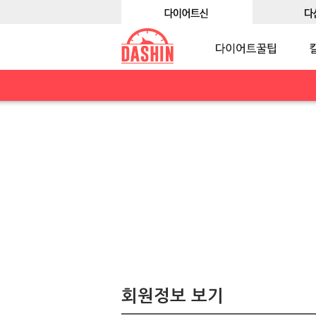
회원정보 보기