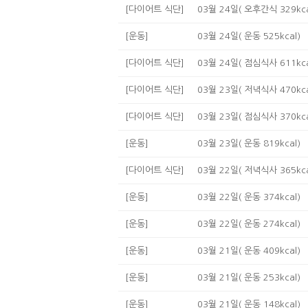
[다이어트 식단]
03월 24일( 오후간식 329kca
[운동]
03월 24일( 운동 525kcal)
[다이어트 식단]
03월 24일( 점심식사 611kca
[다이어트 식단]
03월 23일( 저녁식사 470kca
[다이어트 식단]
03월 23일( 점심식사 370kca
[운동]
03월 23일( 운동 819kcal)
[다이어트 식단]
03월 22일( 저녁식사 365kca
[운동]
03월 22일( 운동 374kcal)
[운동]
03월 22일( 운동 274kcal)
[운동]
03월 21일( 운동 409kcal)
[운동]
03월 21일( 운동 253kcal)
[운동]
03월 21일( 운동 148kcal)