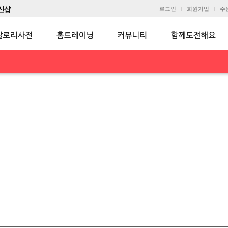
로그인
회원가입
주