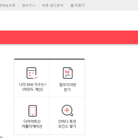
즐겨찾기
문배송조회
장바구니
제휴·광고문의