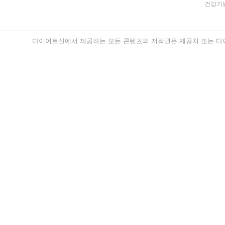
건강기능
다이어트신에서 제공하는 모든 콘텐츠의 저작권은 제공처 또는 다이