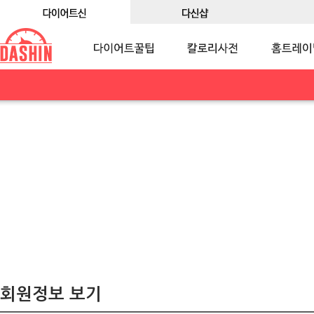
회원정보 보기