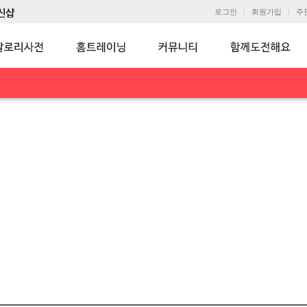
로그인
회원가입
주