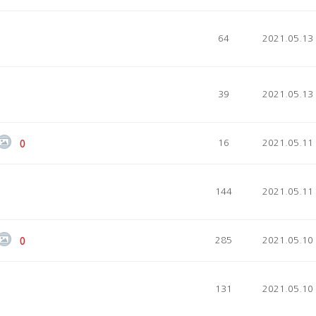
64
2021.05.13
39
2021.05.13
16
2021.05.11
0
144
2021.05.11
285
2021.05.10
0
131
2021.05.10