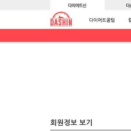
회원정보 보기