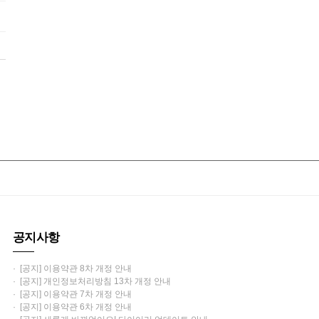
공지사항
· [공지] 이용약관 8차 개정 안내
· [공지] 개인정보처리방침 13차 개정 안내
· [공지] 이용약관 7차 개정 안내
· [공지] 이용약관 6차 개정 안내