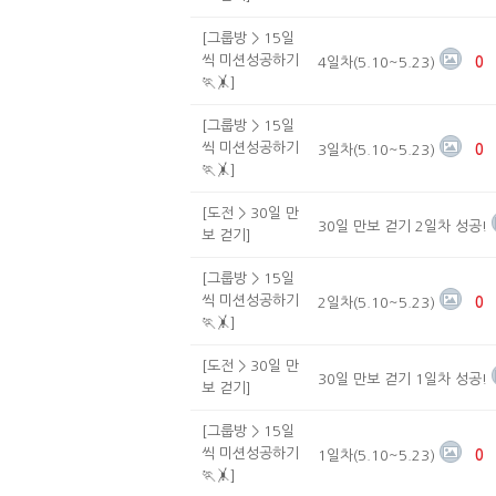
[그룹방 > 15일
씩 미션성공하기
4일차(5.10~5.23)
0
🏃🤸]
[그룹방 > 15일
씩 미션성공하기
3일차(5.10~5.23)
0
🏃🤸]
[도전 > 30일 만
30일 만보 걷기 2일차 성공!
보 걷기]
[그룹방 > 15일
씩 미션성공하기
2일차(5.10~5.23)
0
🏃🤸]
[도전 > 30일 만
30일 만보 걷기 1일차 성공!
보 걷기]
[그룹방 > 15일
씩 미션성공하기
1일차(5.10~5.23)
0
🏃🤸]