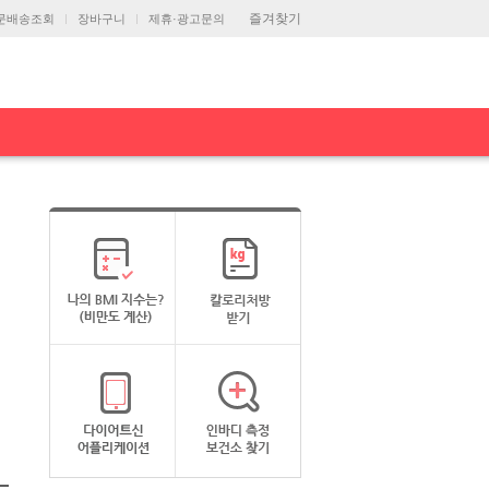
즐겨찾기
문배송조회
장바구니
제휴·광고문의