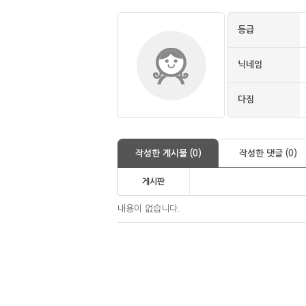
등급
닉네임
다짐
작성한 게시물 (0)
작성한 댓글 (0)
게시판
내용이 없습니다.