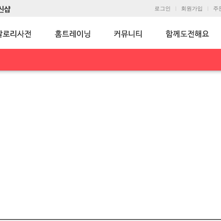
로그인
회원가입
주