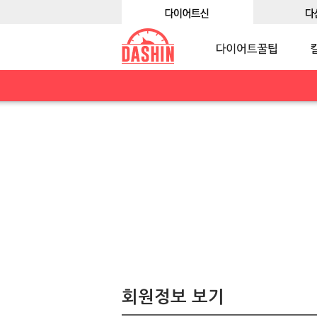
회원정보 보기