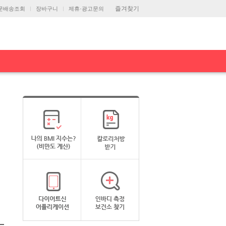
즐겨찾기
문배송조회
장바구니
제휴·광고문의