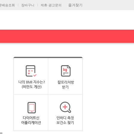
즐겨찾기
문배송조회
장바구니
제휴·광고문의