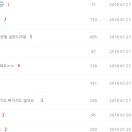
71
2019.01.21
1
?
3
153
2019.01.21
 분들 질문드려용
5
455
2019.01.21
97
2019.01.21
어봐요ㅠㅠ
4
126
2019.01.21
161
2019.01.21
지도 빠지지도 않네요...
3
200
2019.01.21
2
95
2019.01.20
ㅠ
2
203
2019.01.20