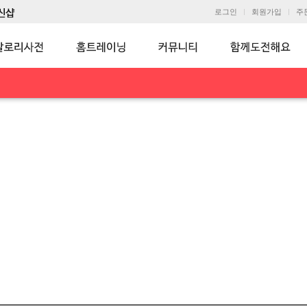
로그인
회원가입
주