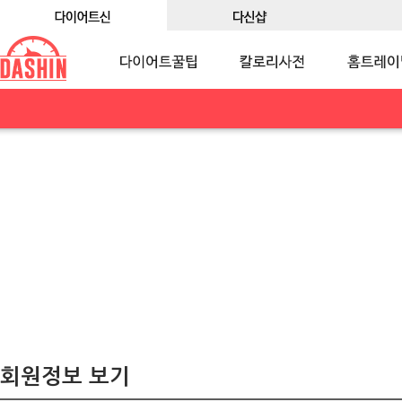
회원정보 보기