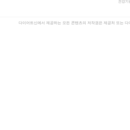
건강기능
다이어트신에서 제공하는 모든 콘텐츠의 저작권은 제공처 또는 다이