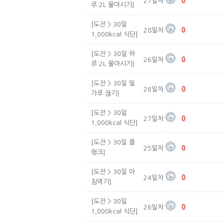
27일차
0
루 2L 물마시기]
[도전 > 30일
28일차
0
1,000kcal 식단]
[도전 > 30일 하
26일차
0
루 2L 물마시기]
[도전 > 30일 밀
26일차
0
가루 끊기]
[도전 > 30일
27일차
0
1,000kcal 식단]
[도전 > 30일 플
25일차
0
랭크]
[도전 > 30일 아
24일차
0
침먹기]
[도전 > 30일
26일차
0
1,000kcal 식단]