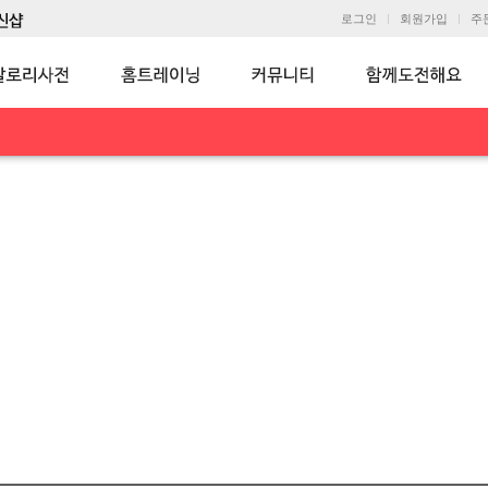
로그인
회원가입
주