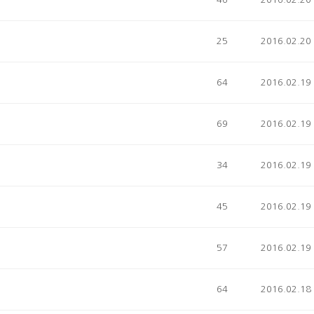
25
2016.02.20
64
2016.02.19
69
2016.02.19
34
2016.02.19
45
2016.02.19
57
2016.02.19
64
2016.02.18