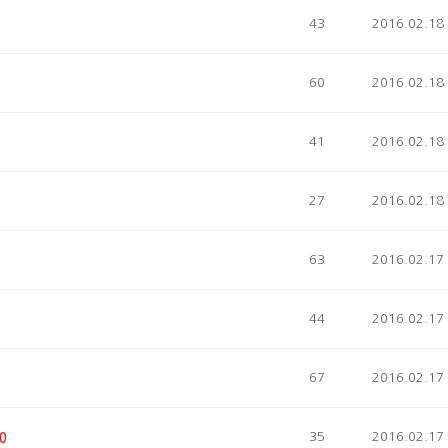
43
2016.02.18
60
2016.02.18
41
2016.02.18
27
2016.02.18
63
2016.02.17
44
2016.02.17
67
2016.02.17
35
2016.02.17
0