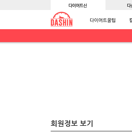
회원정보 보기