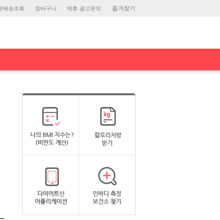
즐겨찾기
문배송조회
장바구니
제휴·광고문의