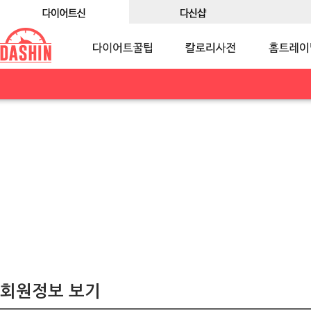
회원정보 보기