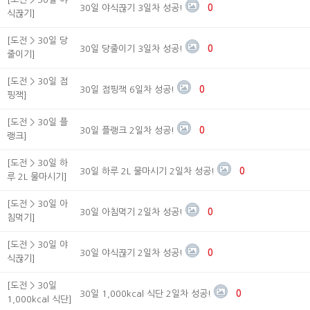
30일 야식끊기 3일차 성공!
0
식끊기]
[도전 > 30일 당
30일 당줄이기 3일차 성공!
0
줄이기]
[도전 > 30일 점
30일 점핑잭 6일차 성공!
0
핑잭]
[도전 > 30일 플
30일 플랭크 2일차 성공!
0
랭크]
[도전 > 30일 하
30일 하루 2L 물마시기 2일차 성공!
0
루 2L 물마시기]
[도전 > 30일 아
30일 아침먹기 2일차 성공!
0
침먹기]
[도전 > 30일 야
30일 야식끊기 2일차 성공!
0
식끊기]
[도전 > 30일
30일 1,000kcal 식단 2일차 성공!
0
1,000kcal 식단]