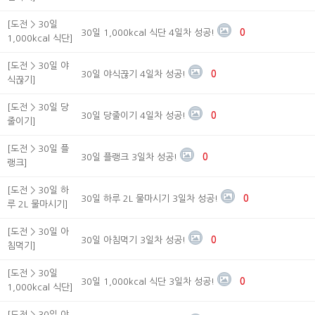
[도전 > 30일
30일 1,000kcal 식단 4일차 성공!
0
1,000kcal 식단]
[도전 > 30일 야
30일 야식끊기 4일차 성공!
0
식끊기]
[도전 > 30일 당
30일 당줄이기 4일차 성공!
0
줄이기]
[도전 > 30일 플
30일 플랭크 3일차 성공!
0
랭크]
[도전 > 30일 하
30일 하루 2L 물마시기 3일차 성공!
0
루 2L 물마시기]
[도전 > 30일 아
30일 아침먹기 3일차 성공!
0
침먹기]
[도전 > 30일
30일 1,000kcal 식단 3일차 성공!
0
1,000kcal 식단]
[도전 > 30일 야