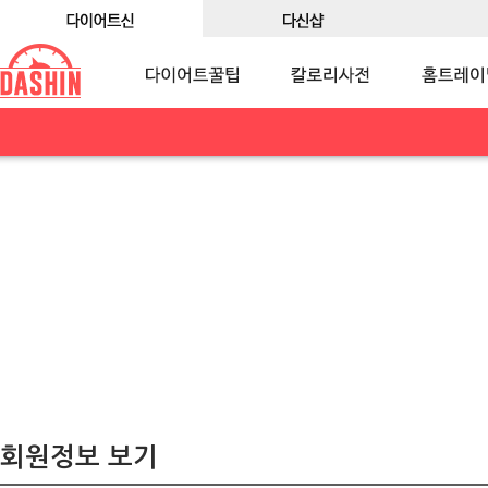
회원정보 보기