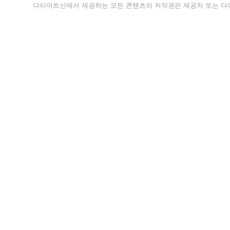
다이어트신에서 제공하는 모든 콘텐츠의 저작권은 제공처 또는 다이