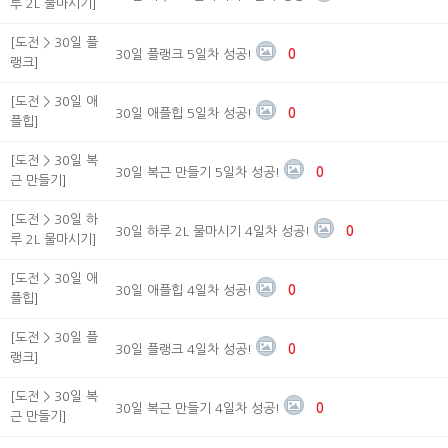
루 2L 물마시기]
[도전 > 30일 플
30일 플랭크 5일차 성공!
0
랭크]
[도전 > 30일 애
30일 애플힙 5일차 성공!
0
플힙]
[도전 > 30일 복
30일 복근 만들기 5일차 성공!
0
근 만들기]
[도전 > 30일 하
30일 하루 2L 물마시기 4일차 성공!
0
루 2L 물마시기]
[도전 > 30일 애
30일 애플힙 4일차 성공!
0
플힙]
[도전 > 30일 플
30일 플랭크 4일차 성공!
0
랭크]
[도전 > 30일 복
30일 복근 만들기 4일차 성공!
0
근 만들기]