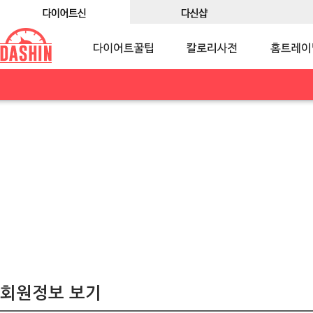
회원정보 보기