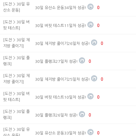
[도전 > 30일 유
30일 유산소 운동34일차 성공!
0
산소 운동]
[도전 > 30일 버
30일 버핏 테스트11일차 성공!
0
핏 테스트]
[도전 > 30일 체
30일 체지방 줄이기26일차 성공!
0
지방 줄이기]
[도전 > 30일 플
30일 플랭크27일차 성공!
0
랭크]
[도전 > 30일 체
30일 체지방 줄이기25일차 성공!
0
지방 줄이기]
[도전 > 30일 버
30일 버핏 테스트10일차 성공!
0
핏 테스트]
[도전 > 30일 플
30일 플랭크26일차 성공!
0
랭크]
[도전 > 30일 유
30일 유산소 운동33일차 성공!
0
산소 운동]