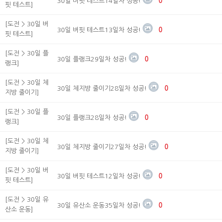
30일 버핏 테스트14일차 성공!
0
핏 테스트]
[도전 > 30일 버
30일 버핏 테스트13일차 성공!
0
핏 테스트]
[도전 > 30일 플
30일 플랭크29일차 성공!
0
랭크]
[도전 > 30일 체
30일 체지방 줄이기28일차 성공!
0
지방 줄이기]
[도전 > 30일 플
30일 플랭크28일차 성공!
0
랭크]
[도전 > 30일 체
30일 체지방 줄이기27일차 성공!
0
지방 줄이기]
[도전 > 30일 버
30일 버핏 테스트12일차 성공!
0
핏 테스트]
[도전 > 30일 유
30일 유산소 운동35일차 성공!
0
산소 운동]