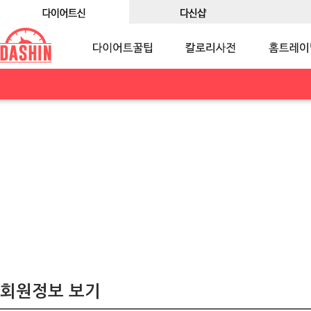
회원정보 보기