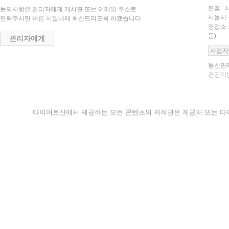
본점 : 
문의사항은 관리자에게 게시판 또는 이메일 주소로
서울시 
연락주시면 빠른 시일내에 회신드리도록 하겠습니다.
영업소 
동)
관리자에게
사업자
통신판매
건강기능
다이어트신에서 제공하는 모든 콘텐츠의 저작권은 제공처 또는 다이