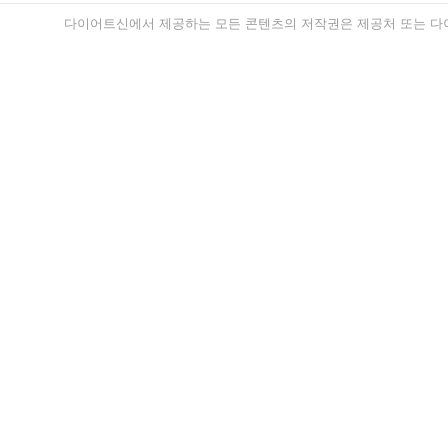
다이어트신에서 제공하는 모든 콘텐츠의 저작권은 제공처 또는 다이