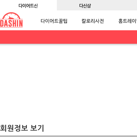
회원정보 보기