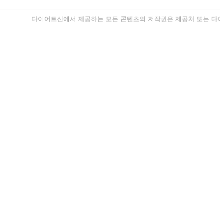
다이어트신에서 제공하는 모든 콘텐츠의 저작권은 제공처 또는 다이