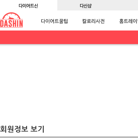
회원정보 보기