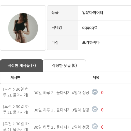
등급
입문다이어터
닉네임
qqqqq♡
다짐
포기하지마
작성한 게시물 (7)
작성한 댓글 (0)
게시판
제목
[도전 > 30일 하
30일 하루 2L 물마시기 4일차 성공!
0
루 2L 물마시기]
[도전 > 30일 하
30일 하루 2L 물마시기 3일차 성공!
0
루 2L 물마시기]
[도전 > 30일 하
30일 하루 2L 물마시기 2일차 성공!
0
루 2L 물마시기]