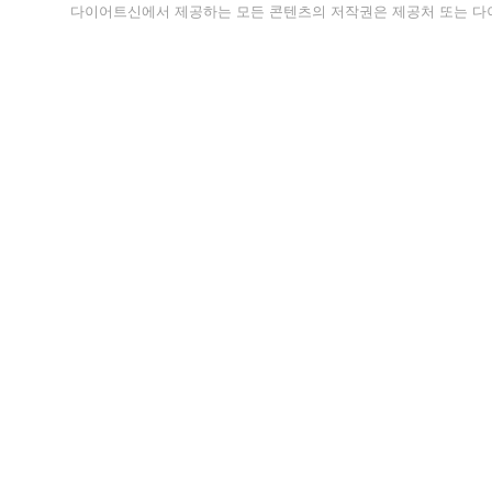
다이어트신에서 제공하는 모든 콘텐츠의 저작권은 제공처 또는 다이