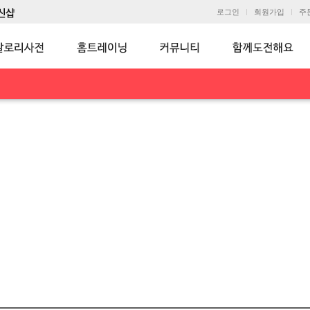
로그인
회원가입
주