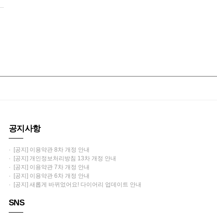
공지사항
· [공지] 이용약관 8차 개정 안내
· [공지] 개인정보처리방침 13차 개정 안내
· [공지] 이용약관 7차 개정 안내
· [공지] 이용약관 6차 개정 안내
· [공지] 새롭게 바뀌었어요! 다이어리 업데이트 안내
SNS