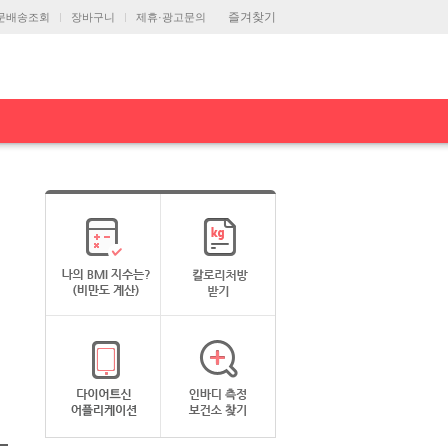
즐겨찾기
문배송조회
장바구니
제휴·광고문의