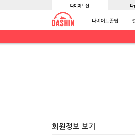
회원정보 보기