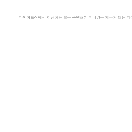
다이어트신에서 제공하는 모든 콘텐츠의 저작권은 제공처 또는 다이