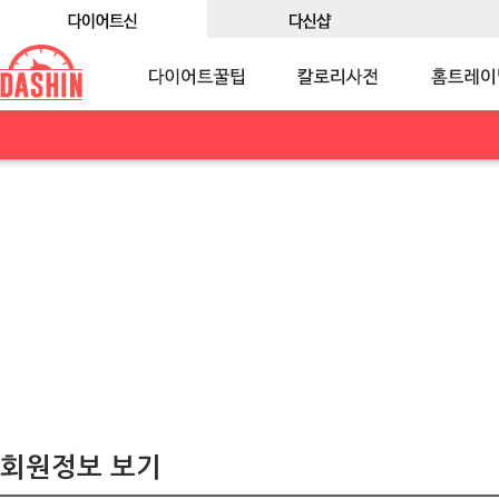
회원정보 보기