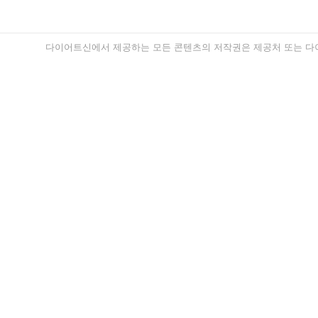
다이어트신에서 제공하는 모든 콘텐츠의 저작권은 제공처 또는 다이