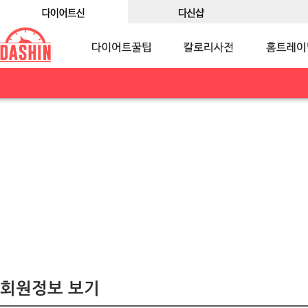
회원정보 보기