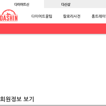
회원정보 보기