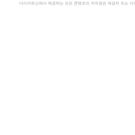
다이어트신에서 제공하는 모든 콘텐츠의 저작권은 제공처 또는 다이