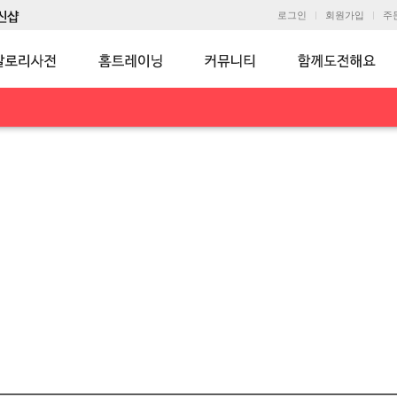
로그인
회원가입
주