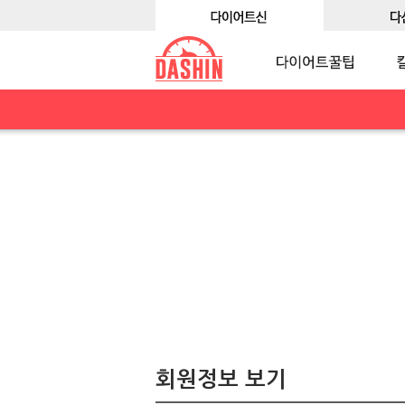
회원정보 보기