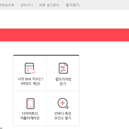
즐겨찾기
문배송조회
장바구니
제휴·광고문의