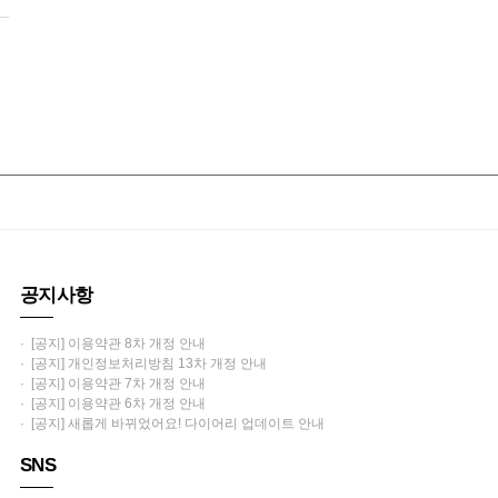
공지사항
· [공지] 이용약관 8차 개정 안내
· [공지] 개인정보처리방침 13차 개정 안내
· [공지] 이용약관 7차 개정 안내
· [공지] 이용약관 6차 개정 안내
· [공지] 새롭게 바뀌었어요! 다이어리 업데이트 안내
SNS