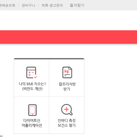
즐겨찾기
문배송조회
장바구니
제휴·광고문의