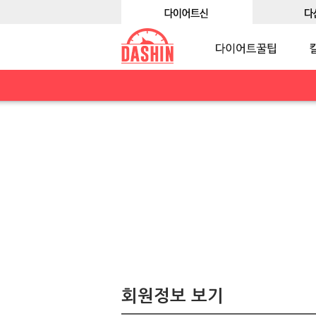
회원정보 보기