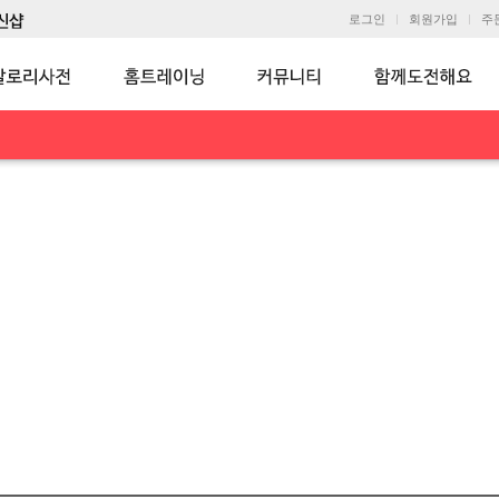
로그인
회원가입
주